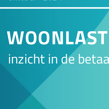
WOONLAST
inzicht in de bet