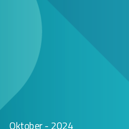
Oktober - 2024